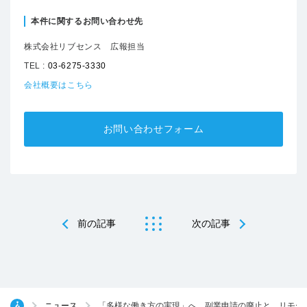
本件に関するお問い合わせ先
株式会社リブセンス 広報担当
TEL :
03-6275-3330
会社概要はこちら
お問い合わせフォーム
前の記事
次の記事
ニュース
「多様な働き方の実現」へ。副業申請の廃止と、リモー