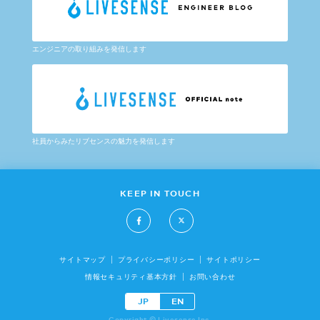
エンジニアの取り組みを発信します
社員からみたリブセンスの魅力を発信します
KEEP IN TOUCH
サイトマップ
プライバシーポリシー
サイトポリシー
情報セキュリティ基本方針
お問い合わせ
JP
EN
Copyright © Livesense Inc.