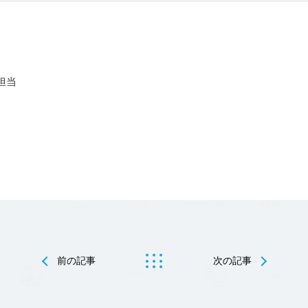
担当
前の記事
次の記事