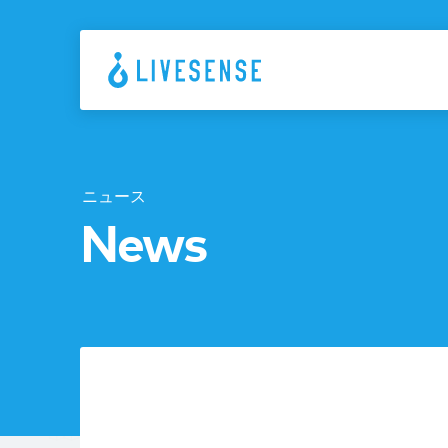
ニュース
News