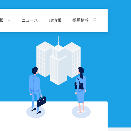
情報
ニュース
IR情報
採用情報
トップ
プ
沿革