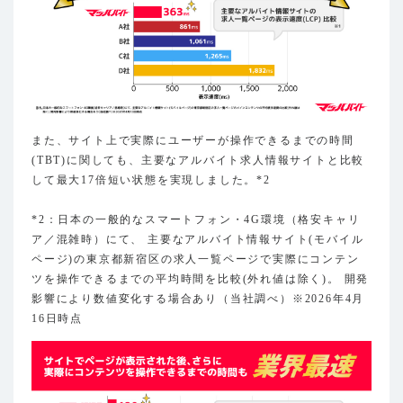
また、サイト上で実際にユーザーが操作できるまでの時間
(TBT)に関しても、主要なアルバイト求人情報サイトと比較
して最大17倍短い状態を実現しました。*2
*2：日本の一般的なスマートフォン・4G環境（格安キャリ
ア／混雑時）にて、 主要なアルバイト情報サイト(モバイル
ページ)の東京都新宿区の求人一覧ページで実際にコンテン
ツを操作できるまでの平均時間を比較(外れ値は除く)。 開発
影響により数値変化する場合あり（当社調べ）※2026年4月
16日時点