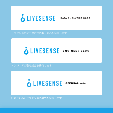
リブセンスのデータ活用の取り組みを発信します
エンジニアの取り組みを発信します
社員からみたリブセンスの魅力を発信します