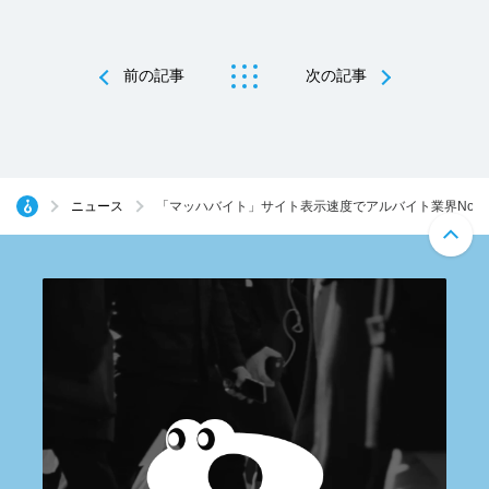
前の記事
次の記事
ニュース
「マッハバイト」サイト表示速度でアルバイト業界No.1