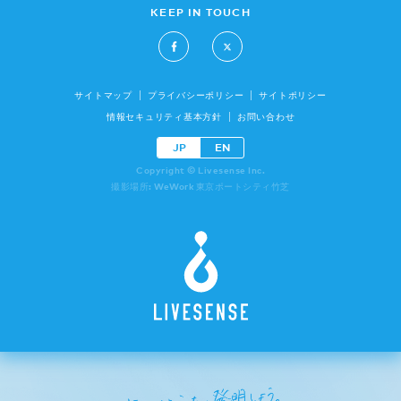
KEEP IN TOUCH
サイトマップ
プライバシーポリシー
サイトポリシー
情報セキュリティ基本方針
お問い合わせ
JP
EN
Copyright © Livesense Inc.
撮影場所: WeWork 東京ポートシティ竹芝