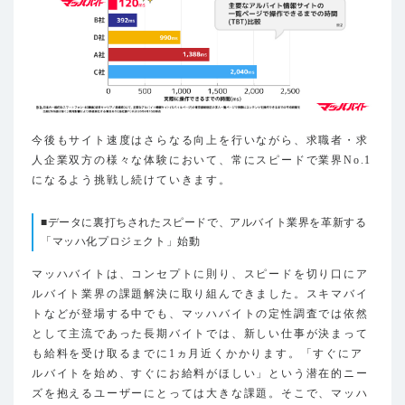
今後もサイト速度はさらなる向上を行いながら、求職者・求
人企業双方の様々な体験において、常にスピードで業界No.1
になるよう挑戦し続けていきます。
■データに裏打ちされたスピードで、アルバイト業界を革新する
「マッハ化プロジェクト」始動
マッハバイトは、コンセプトに則り、スピードを切り口にア
ルバイト業界の課題解決に取り組んできました。スキマバイ
トなどが登場する中でも、マッハバイトの定性調査では依然
として主流であった長期バイトでは、新しい仕事が決まって
も給料を受け取るまでに1ヵ月近くかかります。「すぐにア
ルバイトを始め、すぐにお給料がほしい」という潜在的ニー
ズを抱えるユーザーにとっては大きな課題。そこで、マッハ