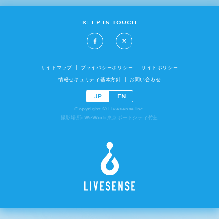
KEEP IN TOUCH
サイトマップ
プライバシーポリシー
サイトポリシー
情報セキュリティ基本方針
お問い合わせ
JP
EN
Copyright © Livesense Inc.
撮影場所: WeWork 東京ポートシティ竹芝