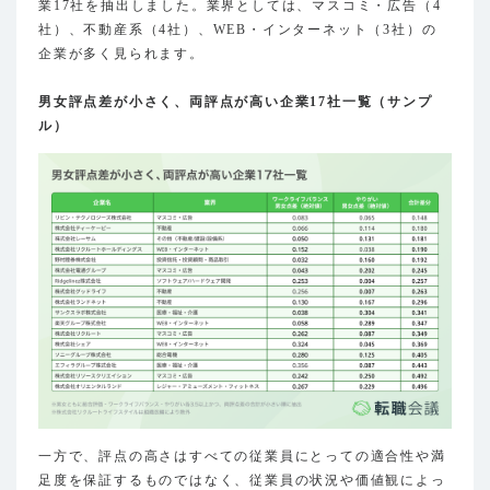
業17社を抽出しました。業界としては、マスコミ・広告（4
社）、不動産系（4社）、WEB・インターネット（3社）の
企業が多く見られます。
男女評点差が小さく、両評点が高い企業17社一覧（サンプ
ル）
一方で、評点の高さはすべての従業員にとっての適合性や満
足度を保証するものではなく、従業員の状況や価値観によっ