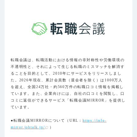
転職会議は、転職活動における情報の非対称性や労働環境の
不透明性と、それによって生じる転職のミスマッチを解消す
ることを目的として、2010年にサービスをリリースしまし
た。2026年現在、累計会員数（退会者を除く）は1000万人
を超え、全国24万社・約560万件の転職口コミ情報を掲載し
ています。また、企業向けには、自社の口コミを閲覧し、口
コミに返信ができるサービス「転職会議MIRROR」を提供し
ています。
●転職会議MIRRORについて（URL：
https://info-
mirror.jobtalk.jp/
）