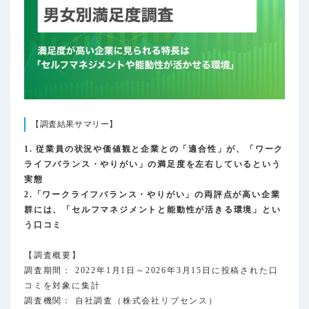
【調査結果サマリー】
1. 従業員の状況や価値観と企業との「適合性」が、「ワーク
ライフバランス・やりがい」の満足度を左右しているという
実態
2.「ワークライフバランス・やりがい」の両評点が高い企業
群には、「セルフマネジメントと能動性が活きる環境」とい
う口コミ
【調査概要】
調査期間： 2022年1月1日～2026年3月15日に投稿された口
コミを対象に集計
調査機関： 自社調査（株式会社リブセンス）