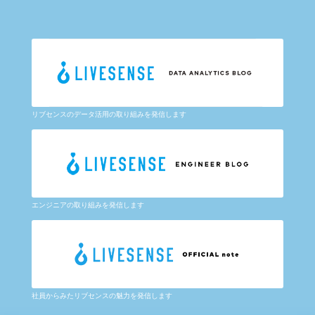
リブセンスのデータ活用の取り組みを発信します
エンジニアの取り組みを発信します
社員からみたリブセンスの魅力を発信します