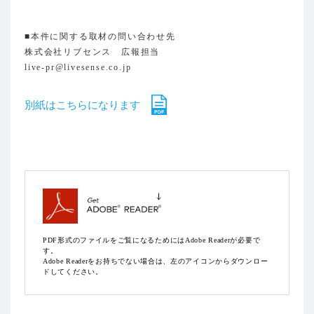
■本件に関する取材の問い合わせ先
株式会社リブセンス 広報担当
live-pr@livesense.co.jp
別紙はこちらになります
PDF形式のファイルをご覧になるためにはAdobe Readerが必要で
す。
Adobe Readerをお持ちでない場合は、左のアイコンからダウンロー
ドしてください。