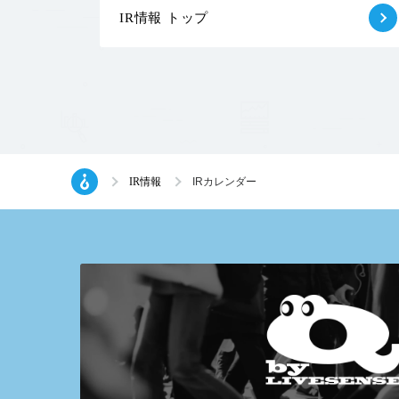
IR情報 トップ
IR情報
IRカレンダー