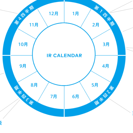
コンプライアンス
情報セキュリティ基本方
アルムナイの方はこちら