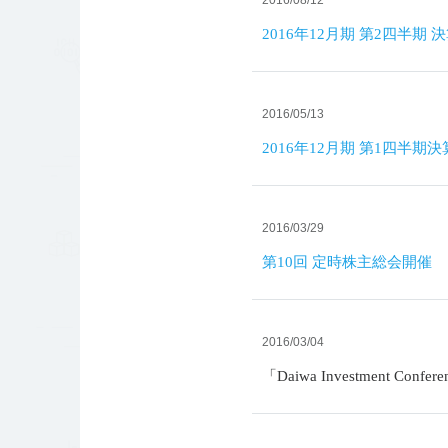
2016年12月期 第2四半
2016/05/13
2016年12月期 第1四半期
2016/03/29
第10回 定時株主総会開催
2016/03/04
「Daiwa Investment Confe