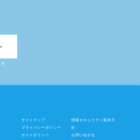
ます
サイトマップ
情報セキュリティ基本方
プライバシーポリシー
針
サイトポリシー
お問い合わせ