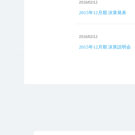
2016/02/12
2015年12月期 決算発表
2016/02/12
2015年12月期 決算説明