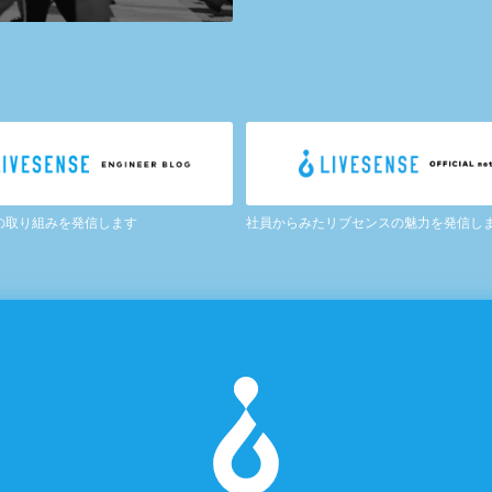
の取り組みを発信します
社員からみたリブセンスの魅力を発信し