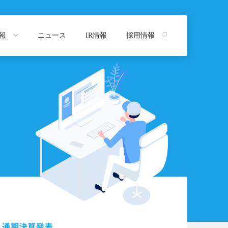
情報
ニュース
IR情報
採用情報
トップ
プ
沿革