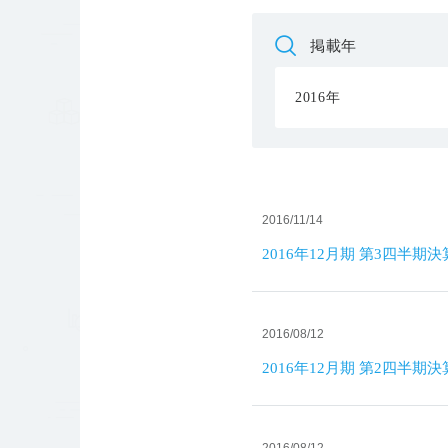
掲載年
2016年
2016/11/14
2016年12月期 第3四半期
2016/08/12
2016年12月期 第2四半期
2016/08/12