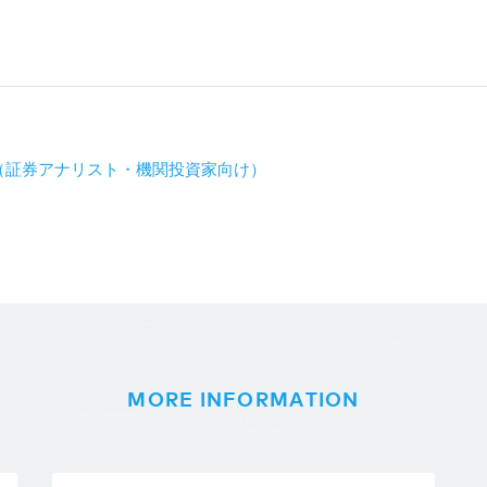
会 （証券アナリスト・機関投資家向け）
MORE INFORMATION