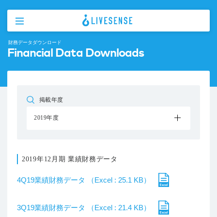
財務データダウンロード
Financial Data Downloads
掲載年度
2019年度
2019年12月期 業績財務データ
4Q19業績財務データ （Excel : 25.1 KB）
3Q19業績財務データ （Excel : 21.4 KB）