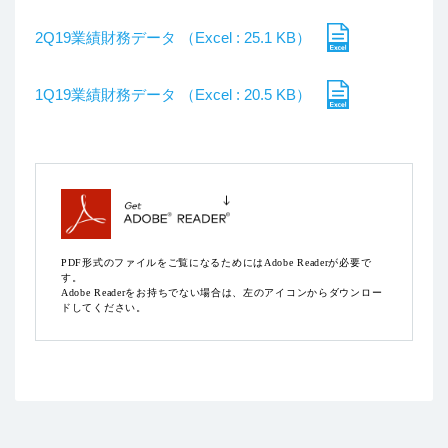
2Q19業績財務データ （Excel : 25.1 KB）
1Q19業績財務データ （Excel : 20.5 KB）
PDF形式のファイルをご覧になるためにはAdobe Readerが必要で
す。
Adobe Readerをお持ちでない場合は、左のアイコンからダウンロー
ドしてください。