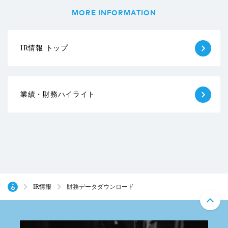
MORE INFORMATION
IR情報 トップ
業績・財務ハイライト
IR情報
財務データダウンロード