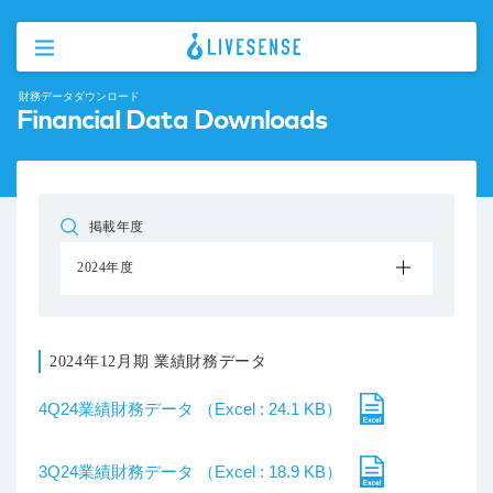
財務データダウンロード
Financial Data Downloads
掲載年度
2024年度
2024年12月期 業績財務データ
4Q24業績財務データ （Excel : 24.1 KB）
3Q24業績財務データ （Excel : 18.9 KB）