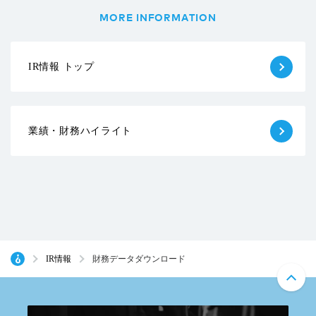
MORE INFORMATION
IR情報 トップ
業績・財務ハイライト
IR情報
財務データダウンロード