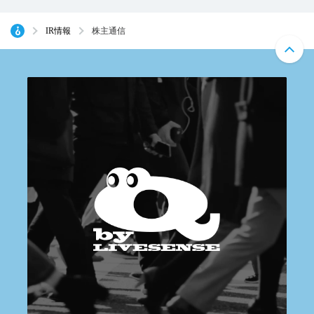
IR情報
株主通信