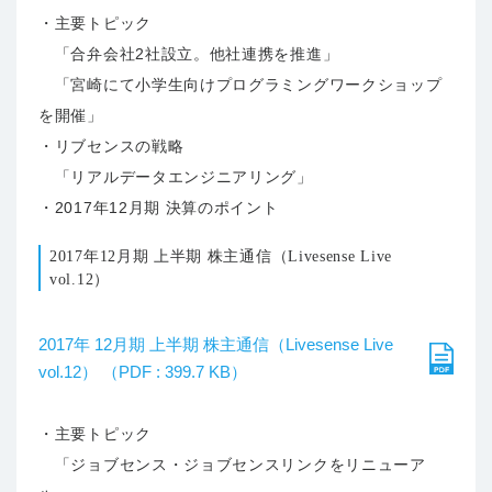
・主要トピック
「合弁会社2社設立。他社連携を推進」
「宮崎にて小学生向けプログラミングワークショップ
を開催」
・リブセンスの戦略
「リアルデータエンジニアリング」
・2017年12月期 決算のポイント
2017年12月期 上半期 株主通信（Livesense Live
vol.12）
2017年 12月期 上半期 株主通信（Livesense Live
vol.12） （PDF : 399.7 KB）
・主要トピック
「ジョブセンス・ジョブセンスリンクをリニューア