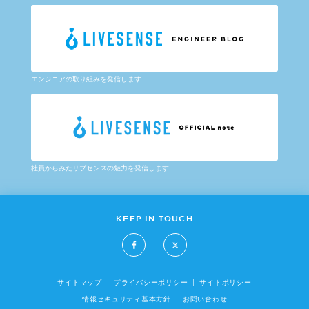
エンジニアの取り組みを発信します
社員からみたリブセンスの魅力を発信します
KEEP IN TOUCH
サイトマップ
プライバシーポリシー
サイトポリシー
情報セキュリティ基本方針
お問い合わせ