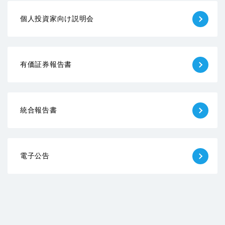
個人投資家向け説明会
有価証券報告書
統合報告書
電子公告