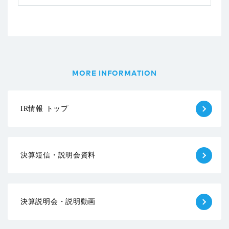
MORE INFORMATION
IR情報 トップ
決算短信・説明会資料
決算説明会・説明動画