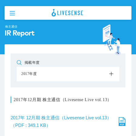
株主通信
IR Report
掲載年度
2017年度
2017年12月期 株主通信（Livesense Live vol.13）
2017年 12月期 株主通信（Livesense Live vol.13）
（PDF : 349.1 KB）