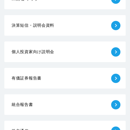
決算短信・説明会資料
個人投資家向け説明会
有価証券報告書
統合報告書