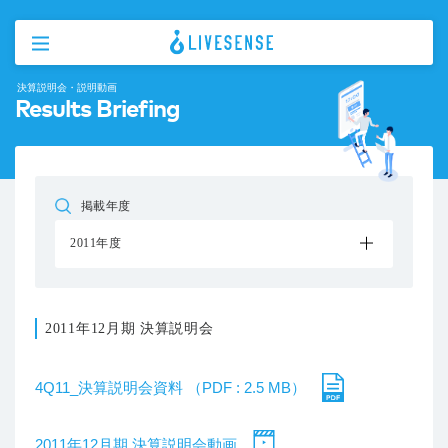
決算説明会・説明動画
Results Briefing
掲載年度
2011年度
2011年12月期 決算説明会
4Q11_決算説明会資料 （PDF : 2.5 MB）
2011年12月期 決算説明会動画