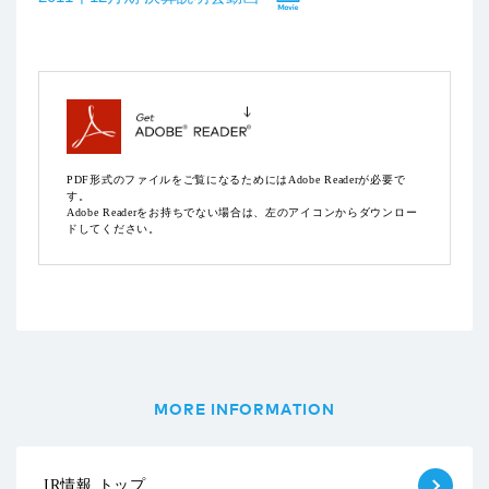
PDF形式のファイルをご覧になるためにはAdobe Readerが必要で
す。
Adobe Readerをお持ちでない場合は、左のアイコンからダウンロー
ドしてください。
MORE INFORMATION
IR情報 トップ