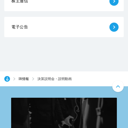
株主通信
電子公告
IR情報
決算説明会・説明動画