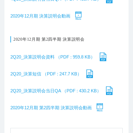
2020年12月期 決算説明会動画
2020年12月期 第2四半期 決算説明会
2Q20_決算説明会資料 （PDF : 959.8 KB）
2Q20_決算短信 （PDF : 247.7 KB）
2Q20_決算説明会当日QA （PDF : 430.2 KB）
2020年12月期 第2四半期 決算説明会動画