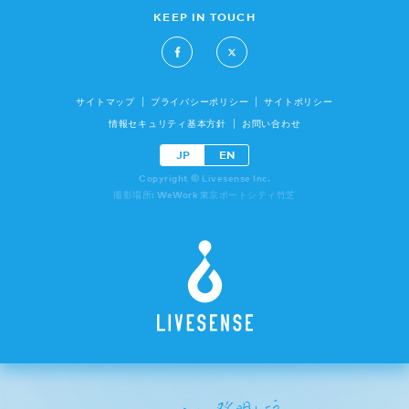
KEEP IN TOUCH
サイトマップ
プライバシーポリシー
サイトポリシー
情報セキュリティ基本方針
お問い合わせ
JP
EN
Copyright © Livesense Inc.
撮影場所: WeWork 東京ポートシティ竹芝