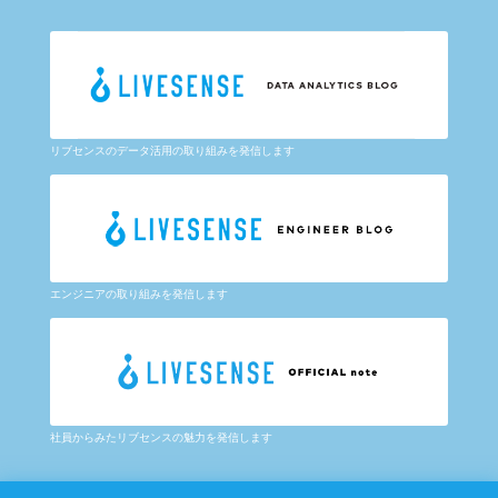
リブセンスのデータ活用の取り組みを発信します
エンジニアの取り組みを発信します
社員からみたリブセンスの魅力を発信します