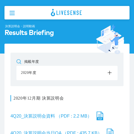
決算説明会・説明動画
Results Briefing
掲載年度
2020年度
2020年12月期 決算説明会
4Q20_決算説明会資料 （PDF : 2.2 MB）
4Q20_決算説明会当日QA （PDF : 435.7 KB）