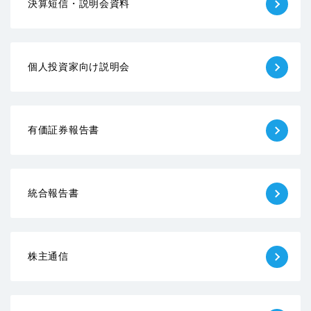
決算短信・説明会資料
個人投資家向け説明会
有価証券報告書
統合報告書
株主通信