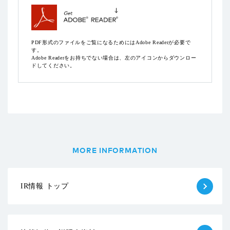
PDF形式のファイルをご覧になるためにはAdobe Readerが必要で
す。
Adobe Readerをお持ちでない場合は、左のアイコンからダウンロー
ドしてください。
MORE INFORMATION
IR情報 トップ