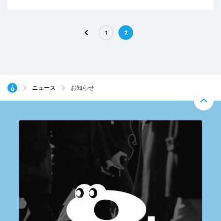
1
2
ニュース
お知らせ