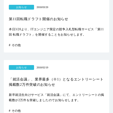
お知らせ
2018/03/20
第11回転職ドラフト開催のお知らせ
本日3/20より、ITエンジニア限定の競争入札型転職サービス「第11
回 転職ドラフト」を開催することをお知らせします。
その他
お知らせ
2018/02/19
「就活会議」、業界最多（※1）となるエントリーシート
掲載数2万件突破のお知らせ
新卒就活生向けサービス「就活会議」にて、エントリーシートの掲
載数が2万件を突破しましたのでお知らせします。
その他