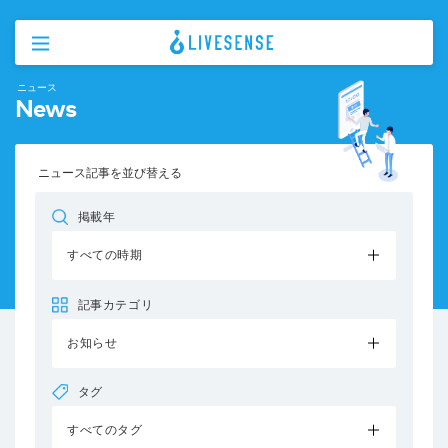
ニュース
News
ニュース記事を並び替える
掲載年
すべての時期
記事カテゴリ
お知らせ
タグ
すべてのタグ