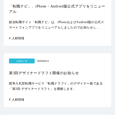
「転職ナビ」、iPhone・Android版公式アプリをリニュー
アル
総合転職サイト「転職ナビ」は、iPhoneおよびAndroid版の公式ス
マートフォンアプリをリニューアルしましたのでお知らせし...
人材領域
お知らせ
2018/04/11
第3回デザイナードラフト開催のお知らせ
競争入札型転職サービス「転職ドラフト」のデザイナー版である
「第3回 デザイナードラフト」を開催します。
人材領域