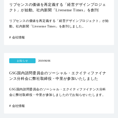
リブセンスの価値を再定義する「経営デザインプロジェ
クト」が始動。社内新聞「Livesense Times」を創刊
リブセンスの価値を再定義する「経営デザインプロジェクト」が始
動。社内新聞「Livesense Times」を創刊しました。
会社情報
お知らせ
2019/06/06
GSG国内諮問委員会のソーシャル・エクイティファイナ
ンス分科会に弊社取締役・中里が参加いたしました
GSG国内諮問委員会のソーシャル・エクイティファイナンス分科
会に弊社取締役・中里が参加しましたのでお知らせいたします。
会社情報