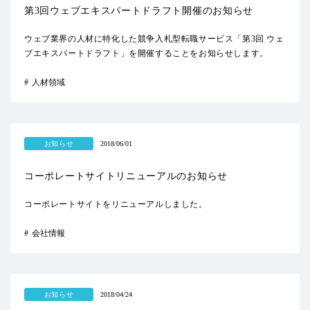
第3回ウェブエキスパートドラフト開催のお知らせ
ウェブ業界の人材に特化した競争入札型転職サービス「第3回 ウェ
ブエキスパートドラフト」を開催することをお知らせします。
人材領域
お知らせ
2018/06/01
コーポレートサイトリニューアルのお知らせ
コーポレートサイトをリニューアルしました。
会社情報
お知らせ
2018/04/24