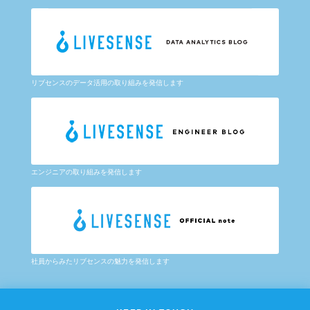
リブセンスのデータ活用の取り組みを発信します
エンジニアの取り組みを発信します
社員からみたリブセンスの魅力を発信します