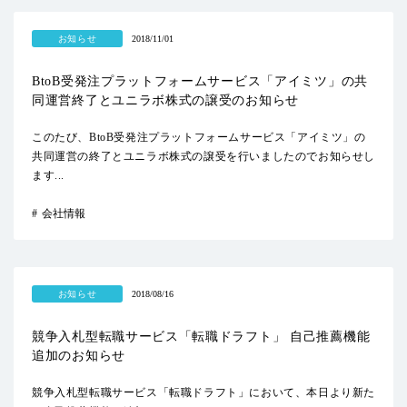
お知らせ
2018/11/01
BtoB受発注プラットフォームサービス「アイミツ」の共
同運営終了とユニラボ株式の譲受のお知らせ
このたび、BtoB受発注プラットフォームサービス「アイミツ」の
共同運営の終了とユニラボ株式の譲受を行いましたのでお知らせし
ます...
会社情報
お知らせ
2018/08/16
競争入札型転職サービス「転職ドラフト」 自己推薦機能
追加のお知らせ
競争入札型転職サービス「転職ドラフト」において、本日より新た