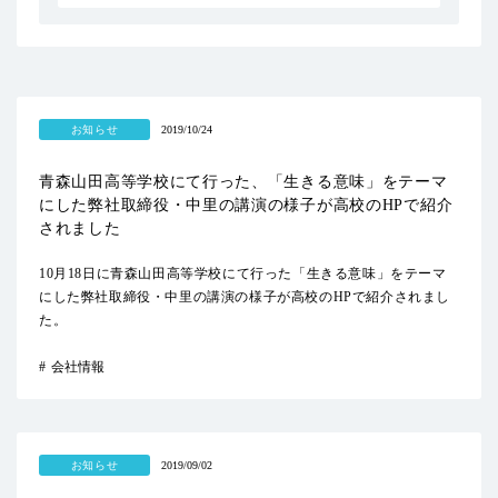
お知らせ
2019/10/24
青森山田高等学校にて行った、「生きる意味」をテーマ
にした弊社取締役・中里の講演の様子が高校のHPで紹介
されました
10月18日に青森山田高等学校にて行った「生きる意味」をテーマ
にした弊社取締役・中里の講演の様子が高校のHPで紹介されまし
た。
会社情報
お知らせ
2019/09/02