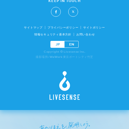
KEEP IN TOUCH
サイトマップ
プライバシーポリシー
サイトポリシー
情報セキュリティ基本方針
お問い合わせ
JP
EN
Copyright © Livesense Inc.
撮影場所: WeWork 東京ポートシティ竹芝